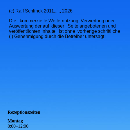
(c) Ralf Schlinck 2011,...., 2026
Die kommerzielle Weiternutzung, Verwertung oder
Auswertung der auf dieser Seite angebotenen und
veröffentlichten Inhalte ist ohne vorherige schriftliche
(!) Genehmigung durch die Betreiber untersagt !
Rezeptionszeiten
Montag
8
:
00
–
12
:
00