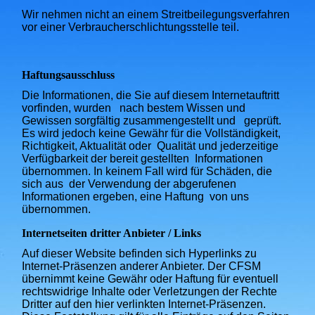
Wir nehmen nicht an einem Streitbeilegungsverfahren
vor einer Verbraucherschlichtungsstelle teil.
Haftungsausschluss
Die Informationen, die Sie auf diesem Internetauftritt
vorfinden, wurden nach bestem Wissen und
Gewissen sorgfältig zusammengestellt und geprüft.
Es wird jedoch keine Gewähr für die Vollständigkeit,
Richtigkeit, Aktualität oder Qualität und jederzeitige
Verfügbarkeit der bereit gestellten Informationen
übernommen. In keinem Fall wird für Schäden, die
sich aus der Verwendung der abgerufenen
Informationen ergeben, eine Haftung von uns
übernommen.
Internetseiten dritter Anbieter / Links
Auf dieser Website befinden sich Hyperlinks zu
Internet-Präsenzen anderer Anbieter. Der CFSM
übernimmt keine Gewähr oder Haftung für eventuell
rechtswidrige Inhalte oder Verletzungen der Rechte
Dritter auf den hier verlinkten Internet-Präsenzen.