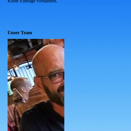
Keine Einträge vorhanden.
Unser Team